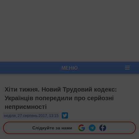
МЕНЮ
Хіти тижня. Новий Трудовий кодекс:
Українців попередили про серйозні
неприємності
Twitter
неділя, 27 серпень 2017, 13:15
Слідкуйте за нами