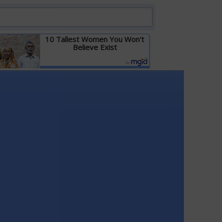
10 Tallest Women You Won't
Believe Exist
Детальніше