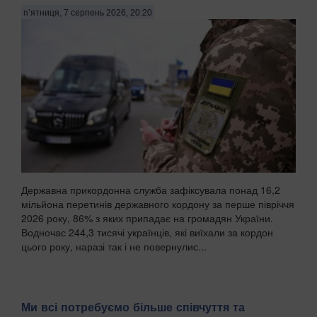
п’ятниця, 7 серпень 2026, 20:20
Державна прикордонна служба зафіксувала понад 16,2
мільйона перетинів державного кордону за перше півріччя
2026 року, 86% з яких припадає на громадян України.
Водночас 244,3 тисячі українців, які виїхали за кордон
цього року, наразі так і не повернулис...
Ми всі потребуємо більше співчуття та