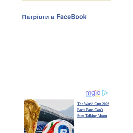
Патріоти в FaceBook
The World Cup 2026
Facts Fans Can't
Stop Talking About