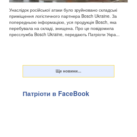
Унаслідок російської атаки було зруйновано складські
приміщення логістичного партнера Bosch Ukraine. За
попередньою інформацією, уся продукція Bosch, яка
перебувала на складі, знищена. Про це повідомила
пресслужба Bosch Ukraine, передають Патріоти Укра...
Патріоти в FaceBook