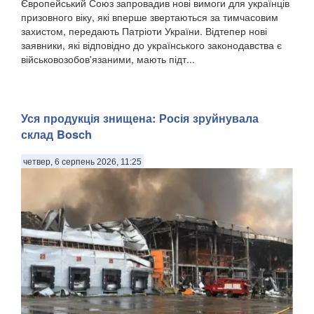
Європейський Союз запровадив нові вимоги для українців
призовного віку, які вперше звертаються за тимчасовим
захистом, передають Патріоти України. Відтепер нові
заявники, які відповідно до українського законодавства є
військовозобов'язаними, мають підт...
Уся продукція знищена: Росія зруйнувала
склад Bosch
четвер, 6 серпень 2026, 11:25