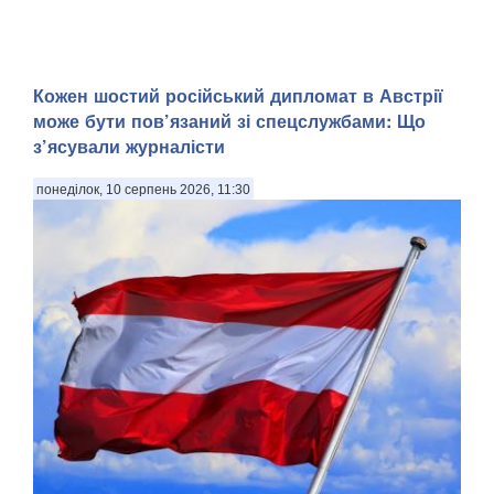
Кожен шостий російський дипломат в Австрії
може бути пов’язаний зі спецслужбами: Що
з’ясували журналісти
понеділок, 10 серпень 2026, 11:30