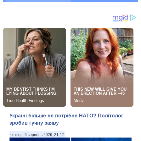
Україні більше не потрібне НАТО? Політолог
зробив гучну заяву
четвер, 6 серпень 2026, 21:42