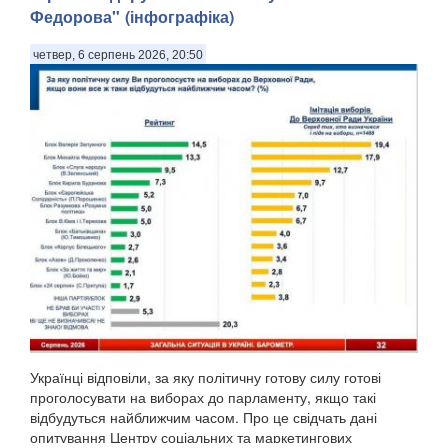
Федорова" (інфографіка)
четвер, 6 серпень 2026, 20:50
Українці відповіли, за яку політичну готову силу готові
проголосувати на виборах до парламенту, якщо такі
відбудуться найближчим часом. Про це свідчать дані
опитування Центру соціальних та маркетингових