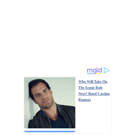
Who Will Take On
The Iconic Role
Next? Bond Casting
Rumors