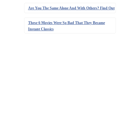
Are You The Same Alone And With Others? Find Out
These 6 Movies Were So Bad That They Became
Instant Classics