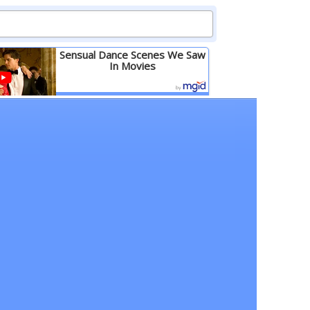
Sensual Dance Scenes We Saw
In Movies
Детальніше