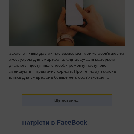
Захисна плівка довгий час вважалася майже обов'язковим
аксесуаром для смартфона. Однак сучасні матеріали
дисплеїв і доступніші способи ремонту поступово
зменшують її практичну користь. Про те, чому захисна
плівка для смартфона більше не є обов'язковою,...
Патріоти в FaceBook