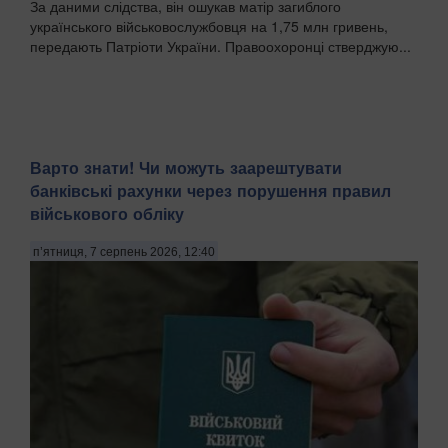
За даними слідства, він ошукав матір загиблого
українського військовослужбовця на 1,75 млн гривень,
передають Патріоти України. Правоохоронці стверджую...
Варто знати! Чи можуть заарештувати
банківські рахунки через порушення правил
військового обліку
п’ятниця, 7 серпень 2026, 12:40