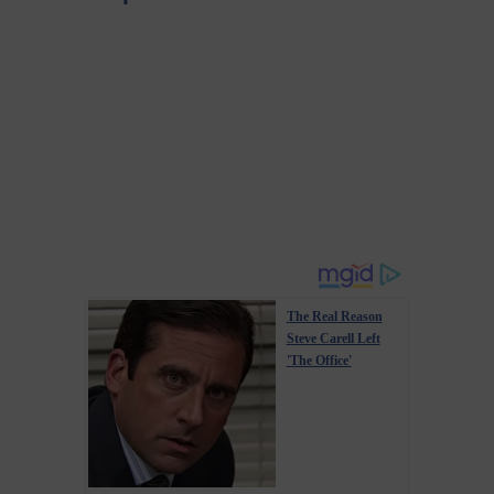
The Real Reason
Steve Carell Left
'The Office'