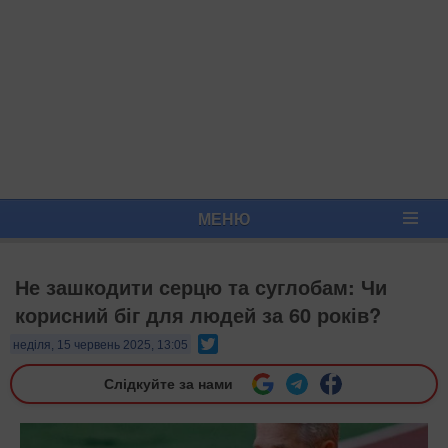
МЕНЮ
Не зашкодити серцю та суглобам: Чи
корисний біг для людей за 60 років?
Twitter
неділя, 15 червень 2025, 13:05
Слідкуйте за нами