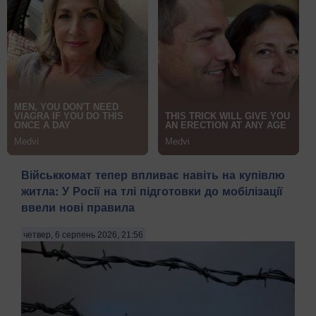
Військкомат тепер впливає навіть на купівлю
житла: У Росії на тлі підготовки до мобілізації
ввели нові правила
четвер, 6 серпень 2026, 21:56