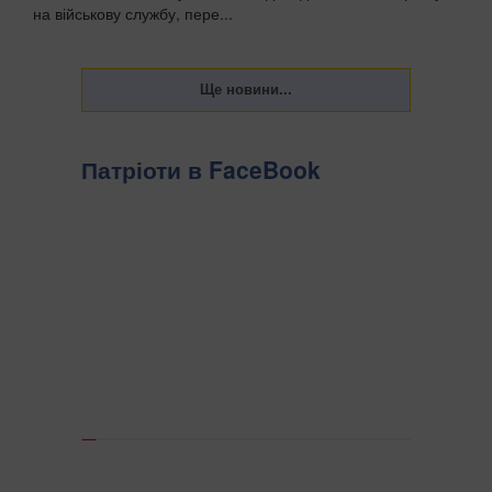
на військову службу, пере...
Патріоти в FaceBook