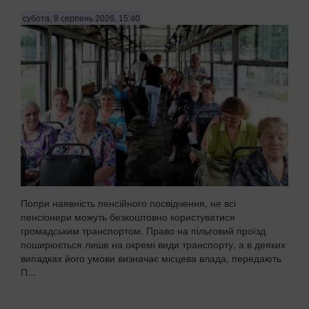
субота, 8 серпень 2026, 15:40
Попри наявність пенсійного посвідчення, не всі
пенсіонери можуть безкоштовно користуватися
громадським транспортом. Право на пільговий проїзд
поширюється лише на окремі види транспорту, а в деяких
випадках його умови визначає місцева влада, передають
П...