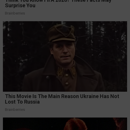
Surprise You
Brainberries
This Movie Is The Main Reason Ukraine Has Not
Lost To Russia
Brainberries