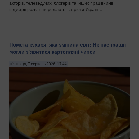
акторів, телеведучих, блогерів та інших працівників
індустрії розваг, передають Патріоти Україн...
Помста кухаря, яка змінила світ: Як насправді
могли з’явитися картопляні чипси
п’ятниця, 7 серпень 2026, 17:44