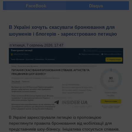
FaceBook
Disqus
В Україні хочуть скасувати бронювання для
шоуменів і блогерів - зареєстровано петицію
п’ятниця, 7 серпень 2026, 17:47
В Україні зареєстрували петицію із пропозицією
переглянути правила бронювання від мобілізації для
представників шоу-бізнесу. Ініціатива стосується співаків,