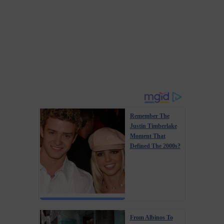
Remember The
Justin Timberlake
Moment That
Defined The 2000s?
From Albinos To