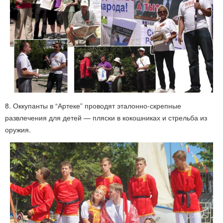
8. Оккупанты в “Артеке” проводят эталонно-скрепные
развлечения для детей — пляски в кокошниках и стрельба из
оружия.