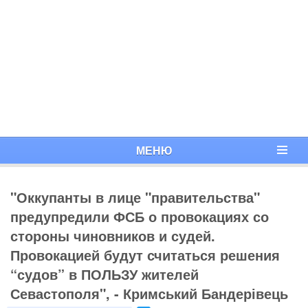
МЕНЮ
"Оккупанты в лице "правительства"
предупредили ФСБ о провокациях со
стороны чиновников и судей.
Провокацией будут считаться решения
“судов” в ПОЛЬЗУ жителей
Севастополя", - Кримський Бандерівець