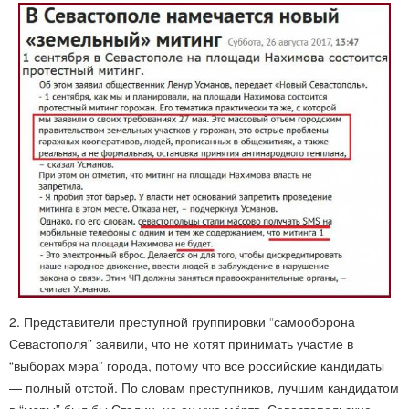
2. Представители преступной группировки “самооборона
Севастополя” заявили, что не хотят принимать участие в
“выборах мэра” города, потому что все российские кандидаты
— полный отстой. По словам преступников, лучшим кандидатом