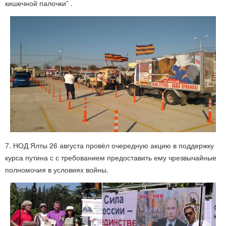
кишечной палочки” .
7. НОД Ялты 26 августа провёл очередную акцию в поддержку
курса путина с с требованием предоставить ему чрезвычайные
полномочия в условиях войны.