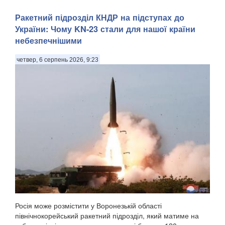
Ракетний підрозділ КНДР на підступах до
України: Чому KN-23 стали для нашої країни
небезпечнішими
четвер, 6 серпень 2026, 9:23
Росія може розмістити у Воронезькій області
північнокорейський ракетний підрозділ, який матиме на