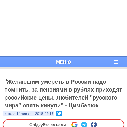
МЕНЮ
"Желающим умереть в России надо
помнить, за пенсиями в рублях приходят
российские цены. Любителей "русского
мира" опять кинули" - Цимбалюк
Twitter
четвер, 14 червень 2018, 19:17
Слідкуйте за нами