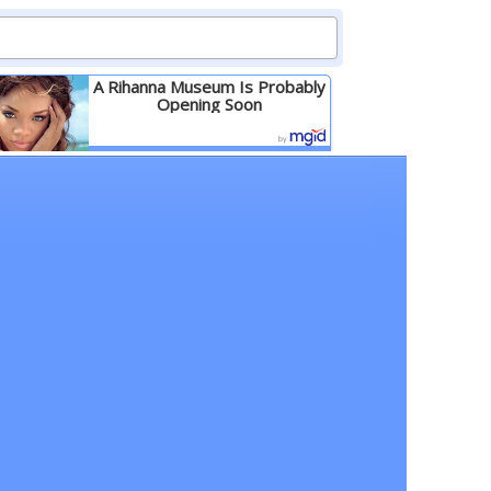
A Rihanna Museum Is Probably
Opening Soon
Детальніше