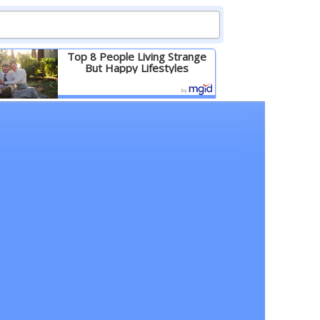
Top 8 People Living Strange
But Happy Lifestyles
Детальніше