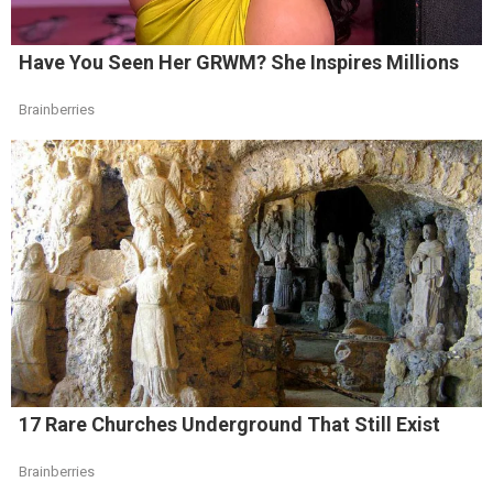
Have You Seen Her GRWM? She Inspires Millions
Brainberries
17 Rare Churches Underground That Still Exist
Brainberries