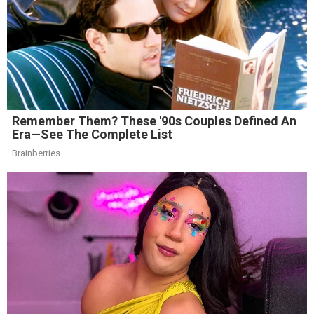
Remember Them? These '90s Couples Defined An
Era—See The Complete List
Brainberries