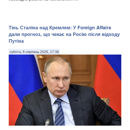
Тінь Сталіна над Кремлем: У Foreign Affairs
дали прогноз, що чекає на Росію після відходу
Путіна
субота, 8 серпень 2026, 17:38