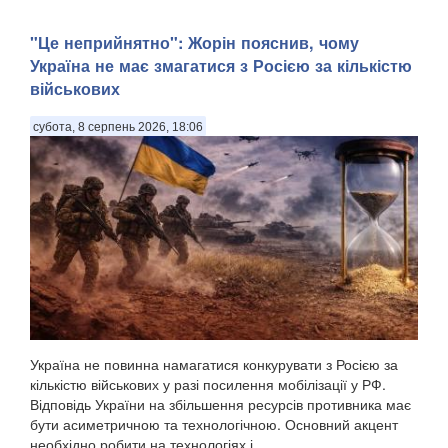
"Це неприйнятно": Жорін пояснив, чому
Україна не має змагатися з Росією за кількістю
військових
субота, 8 серпень 2026, 18:06
Україна не повинна намагатися конкурувати з Росією за
кількістю військових у разі посилення мобілізації у РФ.
Відповідь України на збільшення ресурсів противника має
бути асиметричною та технологічною. Основний акцент
необхідно робити на технологіях і ...