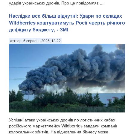
ударів українських дронів. Про це повідомляє ...
Наслідки все більш відчутні: Удари по складах
Wildberries коштуватимуть Росії чверть річного
дефіциту бюджету, - ЗМІ
четвер, 6 серпень 2026, 18:22
Успішні атаки українських дронів по логістичних хабах
російського маркетплейсу Wildberries завдали компанії
колосальних збитків. На відновлення бізнесу може