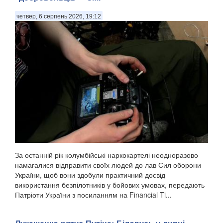
четвер, 6 серпень 2026, 19:12
За останній рік колумбійські наркокартелі неодноразово
намагалися відправити своїх людей до лав Сил оборони
України, щоб вони здобули практичний досвід
використання безпілотників у бойових умовах, передають
Патріоти України з посиланням на Financial Ti...