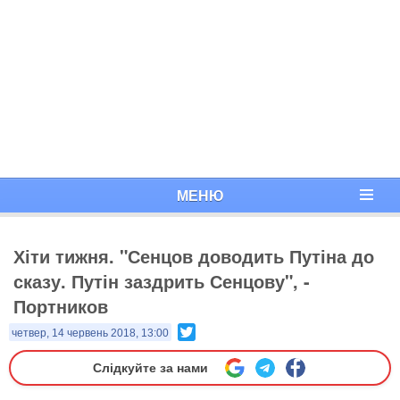
МЕНЮ
Хіти тижня. "Сенцов доводить Путіна до
сказу. Путін заздрить Сенцову", -
Портников
Twitter
четвер, 14 червень 2018, 13:00
Слідкуйте за нами