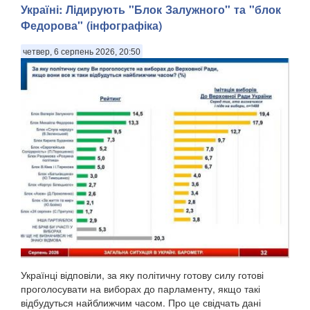
Україні: ​Лідирують "Блок Залужного" та "блок
Федорова" (інфографіка)
четвер, 6 серпень 2026, 20:50
Українці відповіли, за яку політичну готову силу готові
проголосувати на виборах до парламенту, якщо такі
відбудуться найближчим часом. Про це свідчать дані