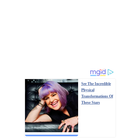
See The Incredible
Physical
Transformations Of
These Stars