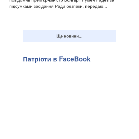
підсумками засідання Ради безпеки, передаю...
Патріоти в FaceBook