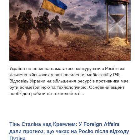
Україна не повинна намагатися конкурувати з Росією за
кількістю військових у разі посилення мобілізації у РФ.
Відповідь України на збільшення ресурсів противника має
бути асиметричною та технологічною. Основний акцент
необхідно робити на технологіях і ...
Тінь Сталіна над Кремлем: У Foreign Affairs
дали прогноз, що чекає на Росію після відходу
Путіна