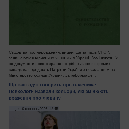
Свідоцтва про народження, видані ще за часів СРСР,
залишаються юридично чинними в Україні. Замінювати їх
на документи нового зразка потрібно лише в окремих
випадках, передають Патріоти України з посиланням на
Міністерство юстиції України. За інформаціє...
Що ваш одяг говорить про власника:
Психологи назвали кольори, які змінюють
враження про людину
неділя, 9 серпень 2026, 12:45