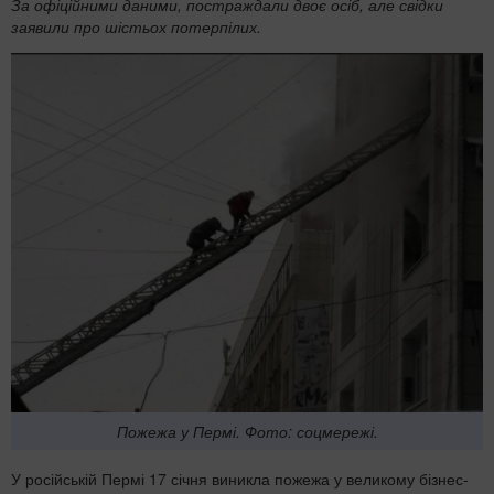
За офіційними даними, постраждали двоє осіб, але свідки
заявили про шістьох потерпілих.
Пожежа у Пермі. Фото: соцмережі.
У російській Пермі 17 січня виникла пожежа у великому бізнес-