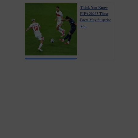
Think You Know
FIFA 2026? These
Facts May Surprise
You