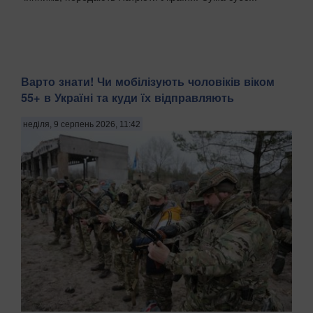
Варто знати! Чи мобілізують чоловіків віком
55+ в Україні та куди їх відправляють
неділя, 9 серпень 2026, 11:42