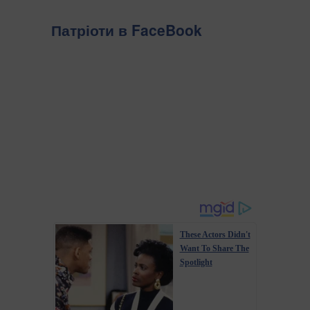
Патріоти в FaceBook
These Actors Didn't
Want To Share The
Spotlight