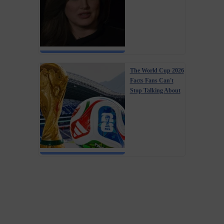
The World Cup 2026
Facts Fans Can't
Stop Talking About