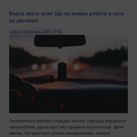
Варто знати всім! Що не можна робити в авто
на автоматі
субота, 8 серпень 2026, 17:52
Автоматична коробка передач значно спрощує керування
автомобілем, однак має свої правила експлуатації. Деякі
звички, які здаються цілком нешкідливими, можуть