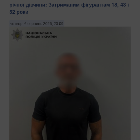
річної дівчини: Затриманим фігурантам 18, 43 і
52 роки
четвер, 6 серпень 2026, 23:09