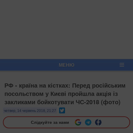
МЕНЮ
РФ - країна на кістках: Перед російським
посольством у Києві пройшла акція із
закликами бойкотувати ЧС-2018 (фото)
Twitter
четвер, 14 червень 2018, 21:27
Слідкуйте за нами