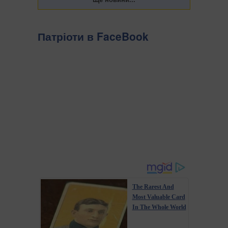
Патріоти в FaceBook
The Rarest And
Most Valuable Card
In The Whole World