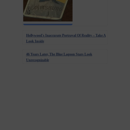
Hollywood's Inaccurate Portrayal Of Reality – Take A
Look Inside
46 Years Later, The Blue Lagoon Stars Look
Unrecognizable