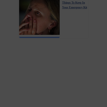
Things To Keep In
Your Emergency Kit