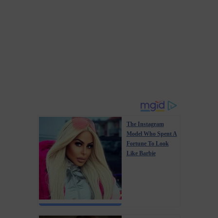
The Instagram
Model Who Spent A
Fortune To Look
Like Barbie