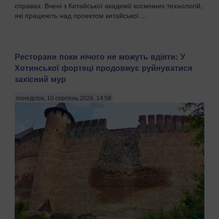
справах. Вчені з Китайської академії космічних технологій,
які працюють над проектом китайської ...
Ресторани поки нічого не можуть вдіяти: У
Хотинської фортеці продовжує руйнуватися
захісний мур
понеділок, 10 серпень 2026, 14:58