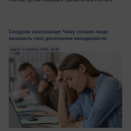
Синдром самозванця: Чому успішні люди
вважають свої досягнення випадковістю
неділя, 9 серпень 2026, 10:38