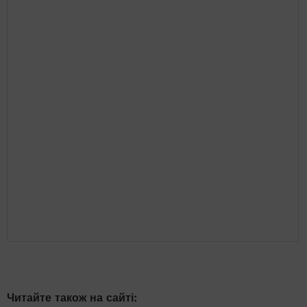
Читайте також на сайті: