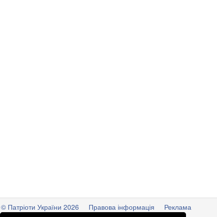
© Патріоти України 2026
Правова інформація
Реклама