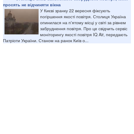
просять не відчиняти вікна
У Києві зранку 22 вересня фіксують
погіршення якості повітря. Столиця Україна
опинилася на п'ятому місці у світі за рівнем
забруднення повітря. Про це свідчить сервіс
моніторингу якості повітря IQ Air, передають
Патріоти України. Станом на ранок Київ о...