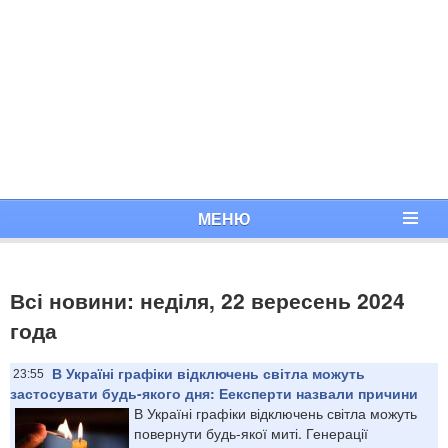
МЕНЮ
Всі новини: неділя, 22 вересень 2024
года
В Україні графіки відключень світла можуть
23:55
застосувати будь-якого дня: Еексперти назвали причини
В Україні графіки відключень світла можуть
повернути будь-якої миті. Генерації