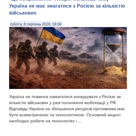
Україна не має змагатися з Росією за кількістю
військових
субота, 8 серпень 2026, 18:06
Україна не повинна намагатися конкурувати з Росією за
кількістю військових у разі посилення мобілізації у РФ.
Відповідь України на збільшення ресурсів противника має
бути асиметричною та технологічною. Основний акцент
необхідно робити на технологіях і ...