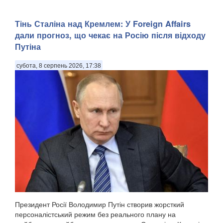
Тінь Сталіна над Кремлем: У Foreign Affairs
дали прогноз, що чекає на Росію після відходу
Путіна
субота, 8 серпень 2026, 17:38
Президент Росії Володимир Путін створив жорсткий
персоналістський режим без реального плану на