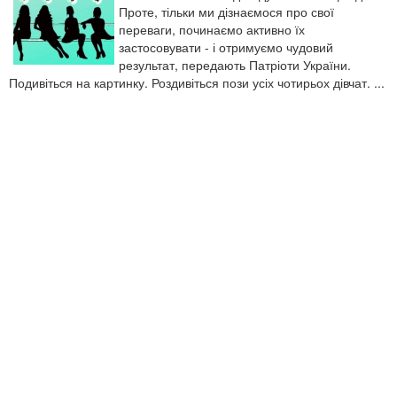
Проте, тільки ми дізнаємося про свої
переваги, починаємо активно їх
застосовувати - і отримуємо чудовий
результат, передають Патріоти України.
Подивіться на картинку. Роздивіться пози усіх чотирьох дівчат. ...