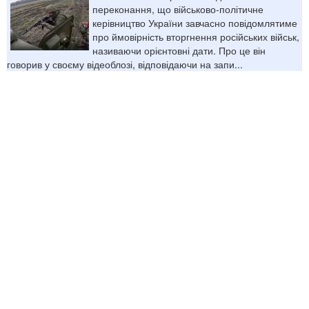
переконання, що військово-політичне
керівництво України завчасно повідомлятиме
про ймовірність вторгнення російських військ,
називаючи орієнтовні дати. Про це він
говорив у своєму відеоблозі, відповідаючи на запи...