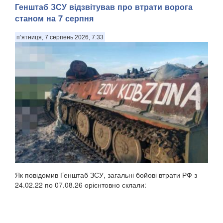
Генштаб ЗСУ відзвітував про втрати ворога
станом на 7 серпня
п’ятниця, 7 серпень 2026, 7:33
Як повідомив Генштаб ЗСУ, загальні бойові втрати РФ з
24.02.22 по 07.08.26 орієнтовно склали: