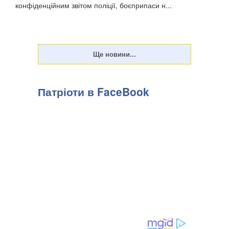
конфіденційним звітом поліції, боєприпаси н...
Патріоти в FaceBook