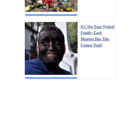
It's Not Your Typical
Family: Each
Member Has This
Unique Trait!