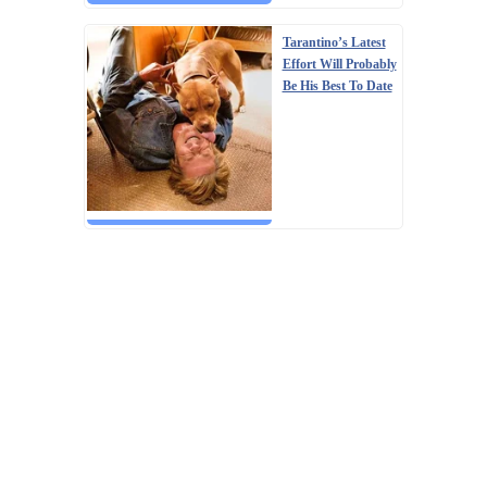
Tarantino’s Latest
Effort Will Probably
Be His Best To Date