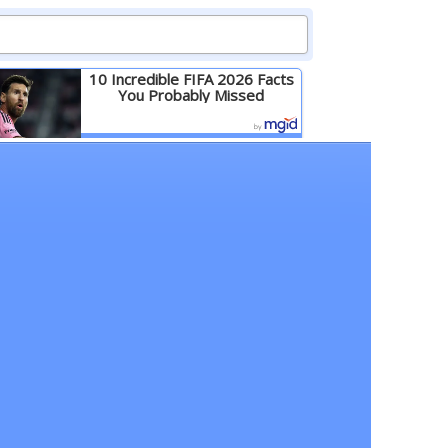
10 Incredible FIFA 2026 Facts
You Probably Missed
Детальніше