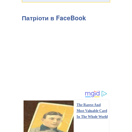
Патріоти в FaceBook
The Rarest And
Most Valuable Card
In The Whole World