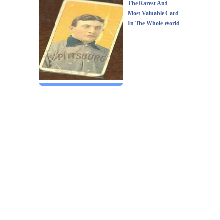
The Rarest And
Most Valuable Card
In The Whole World